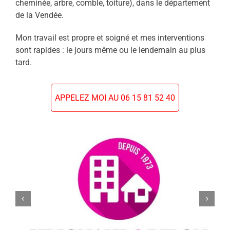
cheminée, arbre, comble, toiture), dans le département
de la Vendée.
Mon travail est propre et soigné et mes interventions
sont rapides : le jours même ou le lendemain au plus
tard.
APPELEZ MOI AU 06 15 81 52 40