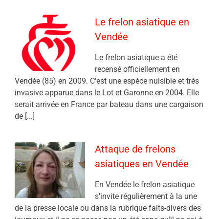
Le frelon asiatique en
Vendée
Le frelon asiatique a été
recensé officiellement en
Vendée (85) en 2009. C'est une espèce nuisible et très
invasive apparue dans le Lot et Garonne en 2004. Elle
serait arrivée en France par bateau dans une cargaison
de [...]
Attaque de frelons
asiatiques en Vendée
En Vendée le frelon asiatique
s'invite régulièrement à la une
de la presse locale ou dans la rubrique faits-divers des