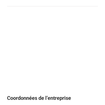
Coordonnées de l’entreprise