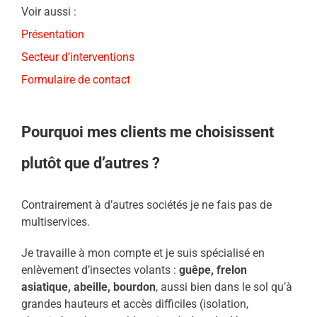
Voir aussi :
Présentation
Secteur d’interventions
Formulaire de contact
Pourquoi mes clients me choisissent
plutôt que d’autres ?
Contrairement à d’autres sociétés je ne fais pas de
multiservices.
Je travaille à mon compte et je suis spécialisé en
enlèvement d’insectes volants :
guêpe, frelon
asiatique, abeille, bourdon
, aussi bien dans le sol qu’à
grandes hauteurs et accès difficiles (isolation,