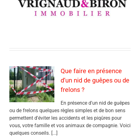
Que faire en présence
d’un nid de guêpes ou de
frelons ?
En présence d'un nid de guêpes
ou de frelons quelques règles simples et de bon sens
permettent d'éviter les accidents et les piqûres pour
vous, votre famille et vos animaux de compagnie. Voici
quelques conseils. [...]