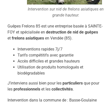
Intervention sur nid de frelons asiatiques en
grande hauteur.
Guêpes Frelons 85 est une entreprise basée à SAINTE-
FOY et spécialisée en
destruction de nid de guêpes
et
frelons asiatiques
en Vendée (85).
Interventions rapides 7j/7
Tarifs compétitifs avec garantie
Accès difficiles et grandes hauteurs
Utilisation de produits homologués et
biodégradables
J’interviens aussi bien pour les
particuliers
que pour
les
professionnels
et les
collectivités
.
Intervention dans la commune de : Basse-Goulaine