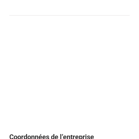
Coordonnées de l’entreprise