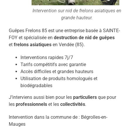
Intervention sur nid de frelons asiatiques en
grande hauteur.
Guêpes Frelons 85 est une entreprise basée à SAINTE-
FOY et spécialisée en
destruction de nid de guêpes
et
frelons asiatiques
en Vendée (85).
Interventions rapides 7j/7
Tarifs compétitifs avec garantie
Accès difficiles et grandes hauteurs
Utilisation de produits homologués et
biodégradables
J’interviens aussi bien pour les
particuliers
que pour
les
professionnels
et les
collectivités
.
Intervention dans la commune de : Bégrolles-en-
Mauges