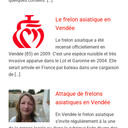
quelques conseils. [...]
Le frelon asiatique en
Vendée
Le frelon asiatique a été
recensé officiellement en
Vendée (85) en 2009. C'est une espèce nuisible et très
invasive apparue dans le Lot et Garonne en 2004. Elle
serait arrivée en France par bateau dans une cargaison
de [...]
Attaque de frelons
asiatiques en Vendée
En Vendée le frelon asiatique
s'invite régulièrement à la une