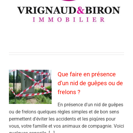
Que faire en présence
d’un nid de guêpes ou de
frelons ?
En présence d'un nid de guêpes
ou de frelons quelques règles simples et de bon sens
permettent d'éviter les accidents et les piqûres pour
vous, votre famille et vos animaux de compagnie. Voici