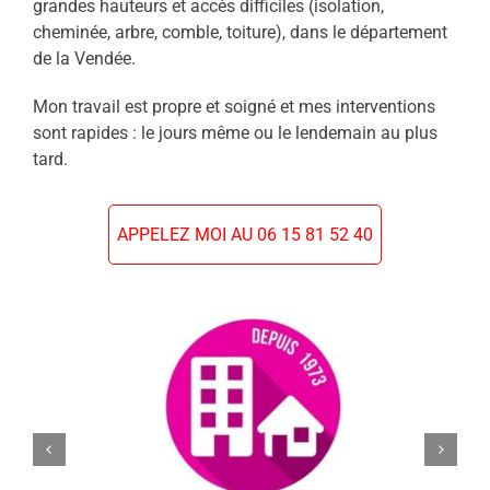
grandes hauteurs et accès difficiles (isolation,
cheminée, arbre, comble, toiture), dans le département
de la Vendée.
Mon travail est propre et soigné et mes interventions
sont rapides : le jours même ou le lendemain au plus
tard.
APPELEZ MOI AU 06 15 81 52 40