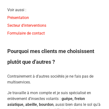
Voir aussi :
Présentation
Secteur d’interventions
Formulaire de contact
Pourquoi mes clients me choisissent
plutôt que d’autres ?
Contrairement à d’autres sociétés je ne fais pas de
multiservices.
Je travaille à mon compte et je suis spécialisé en
enlèvement d’insectes volants :
guêpe, frelon
asiatique, abeille, bourdon
, aussi bien dans le sol qu’à