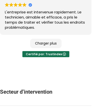
L'entreprise est intervenue rapidement. Le
technicien, aimable et efficace, a pris le
temps de traiter et vérifier tous les endroits
problématiques.
Charger plus
Certifié par: Trustindex
Secteur d’intervention