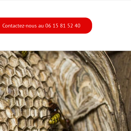
Contactez-nous au 06 15 81 52 40