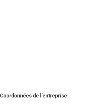
Coordonnées de l’entreprise