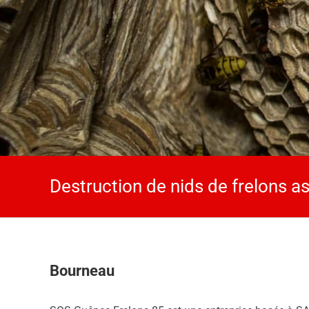
Destruction de nids de frelons a
Bourneau