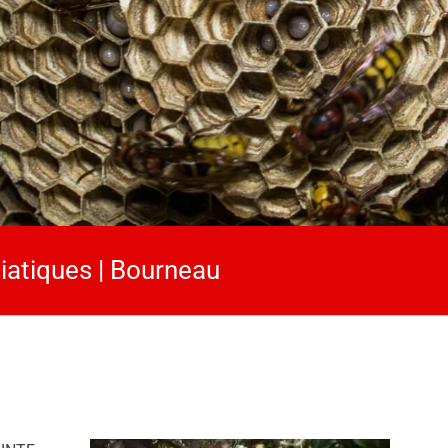
siatiques | Bourneau