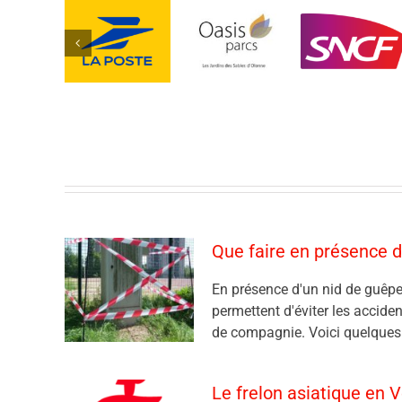
Que faire en présence d
En présence d'un nid de guêpe
permettent d'éviter les accide
de compagnie. Voici quelques c
Le frelon asiatique en 