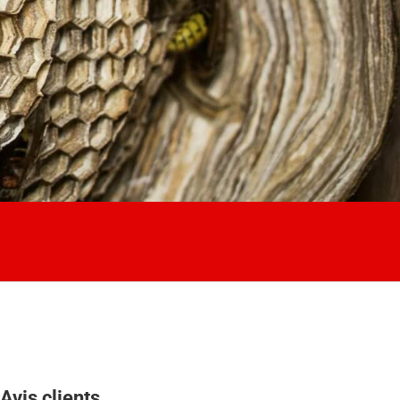
Avis clients