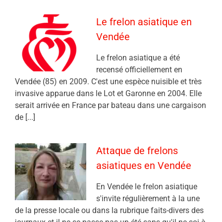
Le frelon asiatique en
Vendée
Le frelon asiatique a été
recensé officiellement en
Vendée (85) en 2009. C'est une espèce nuisible et très
invasive apparue dans le Lot et Garonne en 2004. Elle
serait arrivée en France par bateau dans une cargaison
de [...]
Attaque de frelons
asiatiques en Vendée
En Vendée le frelon asiatique
s'invite régulièrement à la une
de la presse locale ou dans la rubrique faits-divers des