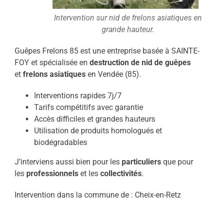
Intervention sur nid de frelons asiatiques en
grande hauteur.
Guêpes Frelons 85 est une entreprise basée à SAINTE-
FOY et spécialisée en
destruction de nid de guêpes
et
frelons asiatiques
en Vendée (85).
Interventions rapides 7j/7
Tarifs compétitifs avec garantie
Accès difficiles et grandes hauteurs
Utilisation de produits homologués et
biodégradables
J’interviens aussi bien pour les
particuliers
que pour
les
professionnels
et les
collectivités
.
Intervention dans la commune de : Cheix-en-Retz