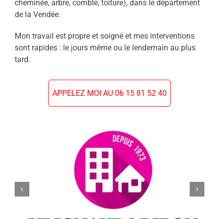
cheminée, arbre, comble, toiture), dans le département
de la Vendée.
Mon travail est propre et soigné et mes interventions
sont rapides : le jours même ou le lendemain au plus
tard.
APPELEZ MOI AU 06 15 81 52 40