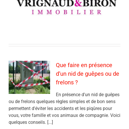
Que faire en présence
d’un nid de guêpes ou de
frelons ?
En présence d'un nid de guêpes
ou de frelons quelques règles simples et de bon sens
permettent d'éviter les accidents et les piqûres pour
vous, votre famille et vos animaux de compagnie. Voici
quelques conseils. [...]