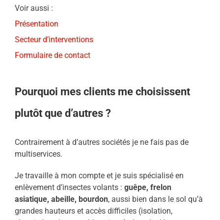
Voir aussi :
Présentation
Secteur d’interventions
Formulaire de contact
Pourquoi mes clients me choisissent
plutôt que d’autres ?
Contrairement à d’autres sociétés je ne fais pas de
multiservices.
Je travaille à mon compte et je suis spécialisé en
enlèvement d’insectes volants :
guêpe, frelon
asiatique, abeille, bourdon
, aussi bien dans le sol qu’à
grandes hauteurs et accès difficiles (isolation,