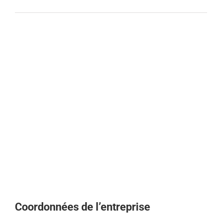
Coordonnées de l’entreprise