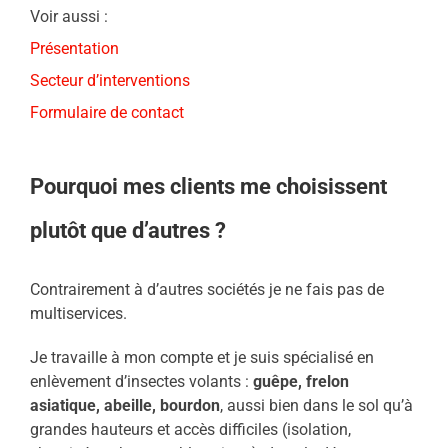
Voir aussi :
Présentation
Secteur d’interventions
Formulaire de contact
Pourquoi mes clients me choisissent
plutôt que d’autres ?
Contrairement à d’autres sociétés je ne fais pas de
multiservices.
Je travaille à mon compte et je suis spécialisé en
enlèvement d’insectes volants :
guêpe, frelon
asiatique, abeille, bourdon
, aussi bien dans le sol qu’à
grandes hauteurs et accès difficiles (isolation,