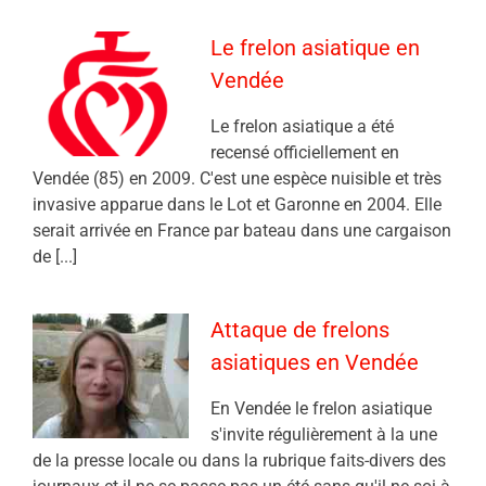
Le frelon asiatique en
Vendée
Le frelon asiatique a été
recensé officiellement en
Vendée (85) en 2009. C'est une espèce nuisible et très
invasive apparue dans le Lot et Garonne en 2004. Elle
serait arrivée en France par bateau dans une cargaison
de [...]
Attaque de frelons
asiatiques en Vendée
En Vendée le frelon asiatique
s'invite régulièrement à la une
de la presse locale ou dans la rubrique faits-divers des