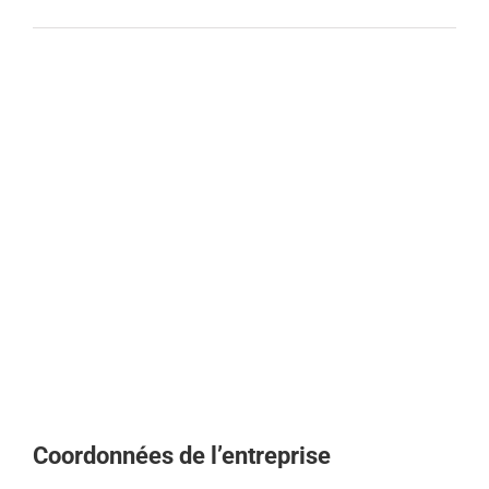
Coordonnées de l’entreprise