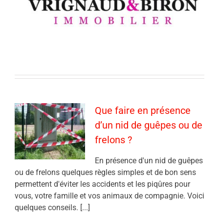
Que faire en présence
d’un nid de guêpes ou de
frelons ?
En présence d'un nid de guêpes
ou de frelons quelques règles simples et de bon sens
permettent d'éviter les accidents et les piqûres pour
vous, votre famille et vos animaux de compagnie. Voici
quelques conseils. [...]