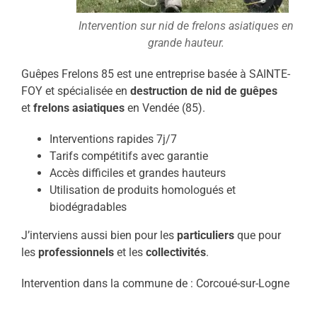
Intervention sur nid de frelons asiatiques en
grande hauteur.
Guêpes Frelons 85 est une entreprise basée à SAINTE-
FOY et spécialisée en
destruction de nid de guêpes
et
frelons asiatiques
en Vendée (85).
Interventions rapides 7j/7
Tarifs compétitifs avec garantie
Accès difficiles et grandes hauteurs
Utilisation de produits homologués et
biodégradables
J’interviens aussi bien pour les
particuliers
que pour
les
professionnels
et les
collectivités
.
Intervention dans la commune de : Corcoué-sur-Logne