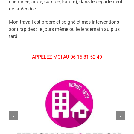
cheminée, arbre, comble, toiture), dans le département
de la Vendée.
Mon travail est propre et soigné et mes interventions
sont rapides : le jours même ou le lendemain au plus
tard.
APPELEZ MOI AU 06 15 81 52 40