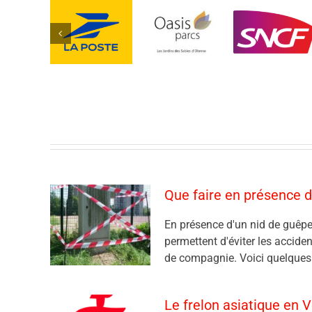
Que faire en présence d
En présence d'un nid de guêpe
permettent d'éviter les accide
de compagnie. Voici quelques c
Le frelon asiatique en 