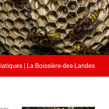
siatiques | La Boissière-des-Landes