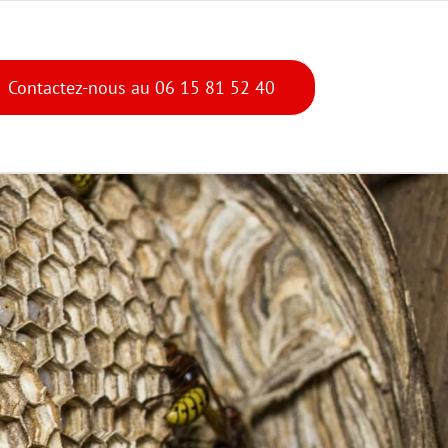
Contactez-nous au 06 15 81 52 40