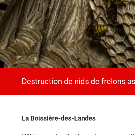
Destruction de nids de frelons a
La Boissière-des-Landes