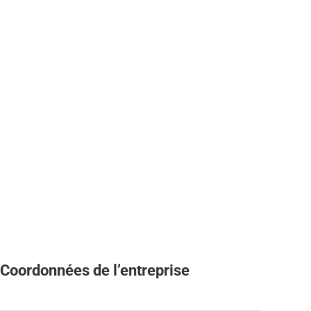
Coordonnées de l’entreprise