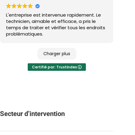
L'entreprise est intervenue rapidement. Le
technicien, aimable et efficace, a pris le
temps de traiter et vérifier tous les endroits
problématiques.
Charger plus
Certifié par: Trustindex
Secteur d’intervention