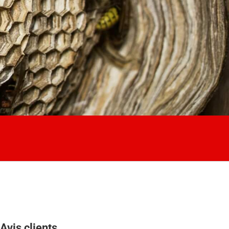
Avis clients