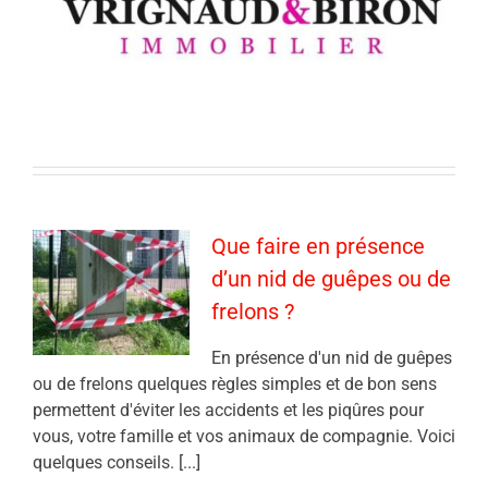
Que faire en présence
d’un nid de guêpes ou de
frelons ?
En présence d'un nid de guêpes
ou de frelons quelques règles simples et de bon sens
permettent d'éviter les accidents et les piqûres pour
vous, votre famille et vos animaux de compagnie. Voici
quelques conseils. [...]