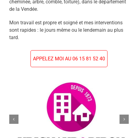
cheminée, arbre, comble, toiture), dans le département
de la Vendée.
Mon travail est propre et soigné et mes interventions
sont rapides : le jours même ou le lendemain au plus
tard.
APPELEZ MOI AU 06 15 81 52 40