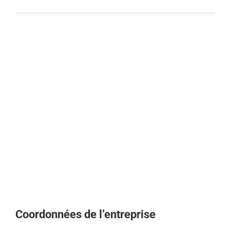
Coordonnées de l’entreprise