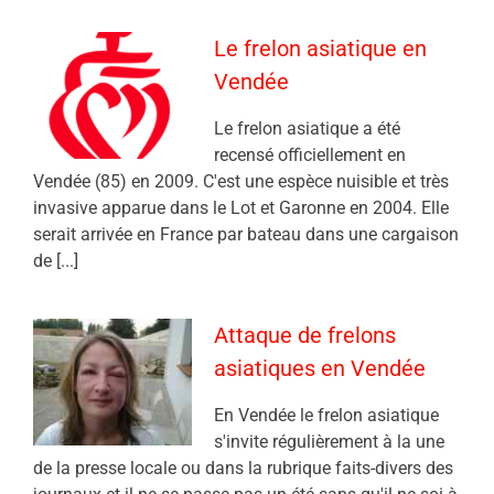
Le frelon asiatique en
Vendée
Le frelon asiatique a été
recensé officiellement en
Vendée (85) en 2009. C'est une espèce nuisible et très
invasive apparue dans le Lot et Garonne en 2004. Elle
serait arrivée en France par bateau dans une cargaison
de [...]
Attaque de frelons
asiatiques en Vendée
En Vendée le frelon asiatique
s'invite régulièrement à la une
de la presse locale ou dans la rubrique faits-divers des