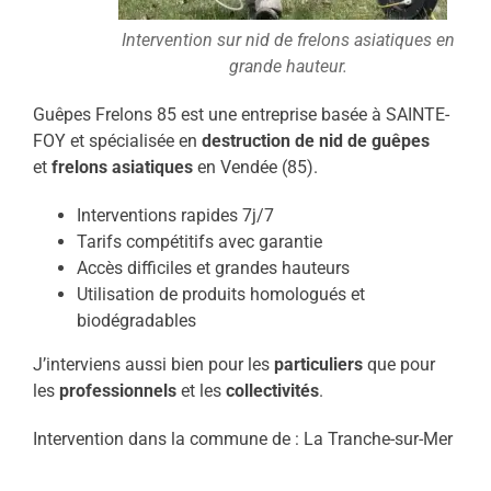
Intervention sur nid de frelons asiatiques en
grande hauteur.
Guêpes Frelons 85 est une entreprise basée à SAINTE-
FOY et spécialisée en
destruction de nid de guêpes
et
frelons asiatiques
en Vendée (85).
Interventions rapides 7j/7
Tarifs compétitifs avec garantie
Accès difficiles et grandes hauteurs
Utilisation de produits homologués et
biodégradables
J’interviens aussi bien pour les
particuliers
que pour
les
professionnels
et les
collectivités
.
Intervention dans la commune de : La Tranche-sur-Mer