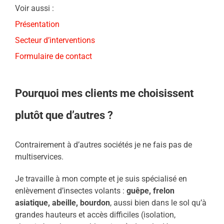
Voir aussi :
Présentation
Secteur d’interventions
Formulaire de contact
Pourquoi mes clients me choisissent
plutôt que d’autres ?
Contrairement à d’autres sociétés je ne fais pas de
multiservices.
Je travaille à mon compte et je suis spécialisé en
enlèvement d’insectes volants :
guêpe, frelon
asiatique, abeille, bourdon
, aussi bien dans le sol qu’à
grandes hauteurs et accès difficiles (isolation,