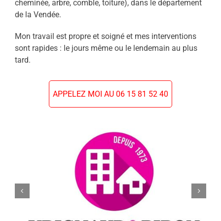
cheminée, arbre, comble, toiture), dans le département
de la Vendée.
Mon travail est propre et soigné et mes interventions
sont rapides : le jours même ou le lendemain au plus
tard.
APPELEZ MOI AU 06 15 81 52 40