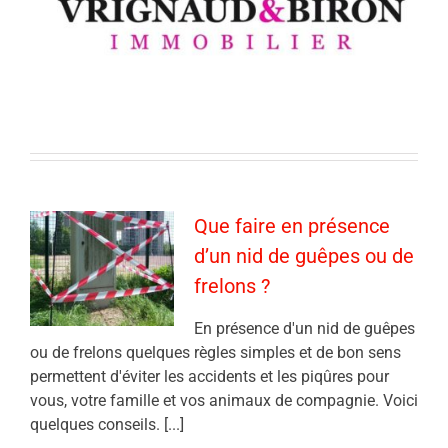
Que faire en présence
d’un nid de guêpes ou de
frelons ?
En présence d'un nid de guêpes
ou de frelons quelques règles simples et de bon sens
permettent d'éviter les accidents et les piqûres pour
vous, votre famille et vos animaux de compagnie. Voici
quelques conseils. [...]