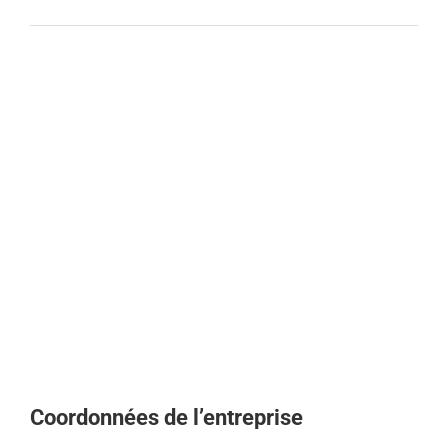
Coordonnées de l’entreprise