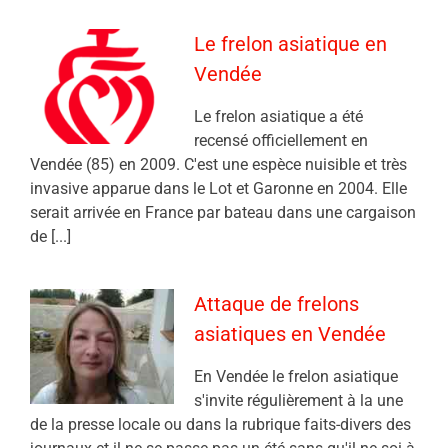
Le frelon asiatique en
Vendée
Le frelon asiatique a été
recensé officiellement en
Vendée (85) en 2009. C'est une espèce nuisible et très
invasive apparue dans le Lot et Garonne en 2004. Elle
serait arrivée en France par bateau dans une cargaison
de [...]
Attaque de frelons
asiatiques en Vendée
En Vendée le frelon asiatique
s'invite régulièrement à la une
de la presse locale ou dans la rubrique faits-divers des