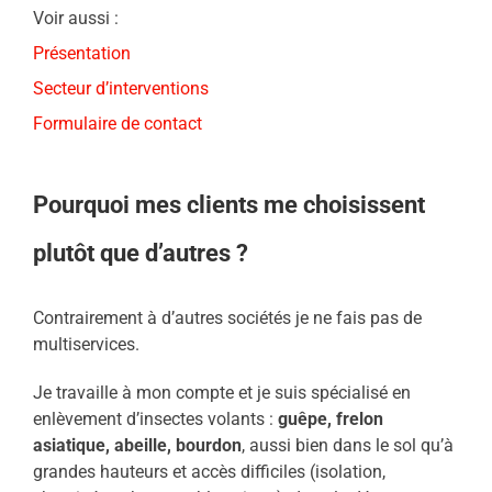
Voir aussi :
Présentation
Secteur d’interventions
Formulaire de contact
Pourquoi mes clients me choisissent
plutôt que d’autres ?
Contrairement à d’autres sociétés je ne fais pas de
multiservices.
Je travaille à mon compte et je suis spécialisé en
enlèvement d’insectes volants :
guêpe, frelon
asiatique, abeille, bourdon
, aussi bien dans le sol qu’à
grandes hauteurs et accès difficiles (isolation,