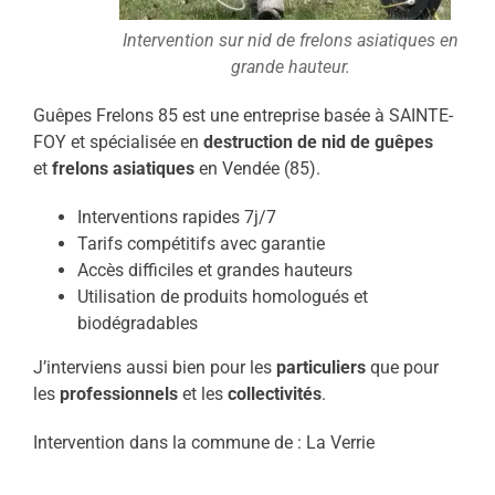
Intervention sur nid de frelons asiatiques en
grande hauteur.
Guêpes Frelons 85 est une entreprise basée à SAINTE-
FOY et spécialisée en
destruction de nid de guêpes
et
frelons asiatiques
en Vendée (85).
Interventions rapides 7j/7
Tarifs compétitifs avec garantie
Accès difficiles et grandes hauteurs
Utilisation de produits homologués et
biodégradables
J’interviens aussi bien pour les
particuliers
que pour
les
professionnels
et les
collectivités
.
Intervention dans la commune de : La Verrie