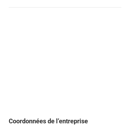
Coordonnées de l’entreprise