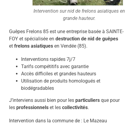
Intervention sur nid de frelons asiatiques en
grande hauteur.
Guêpes Frelons 85 est une entreprise basée à SAINTE-
FOY et spécialisée en
destruction de nid de guêpes
et
frelons asiatiques
en Vendée (85).
Interventions rapides 7j/7
Tarifs compétitifs avec garantie
Accès difficiles et grandes hauteurs
Utilisation de produits homologués et
biodégradables
J’interviens aussi bien pour les
particuliers
que pour
les
professionnels
et les
collectivités
.
Intervention dans la commune de : Le Mazeau