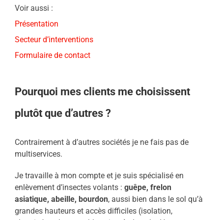
Voir aussi :
Présentation
Secteur d’interventions
Formulaire de contact
Pourquoi mes clients me choisissent
plutôt que d’autres ?
Contrairement à d’autres sociétés je ne fais pas de
multiservices.
Je travaille à mon compte et je suis spécialisé en
enlèvement d’insectes volants :
guêpe, frelon
asiatique, abeille, bourdon
, aussi bien dans le sol qu’à
grandes hauteurs et accès difficiles (isolation,