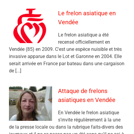
Le frelon asiatique en
Vendée
Le frelon asiatique a été
recensé officiellement en
Vendée (85) en 2009. C'est une espèce nuisible et très
invasive apparue dans le Lot et Garonne en 2004. Elle
serait arrivée en France par bateau dans une cargaison
de [...]
Attaque de frelons
asiatiques en Vendée
En Vendée le frelon asiatique
s'invite régulièrement à la une
de la presse locale ou dans la rubrique faits-divers des