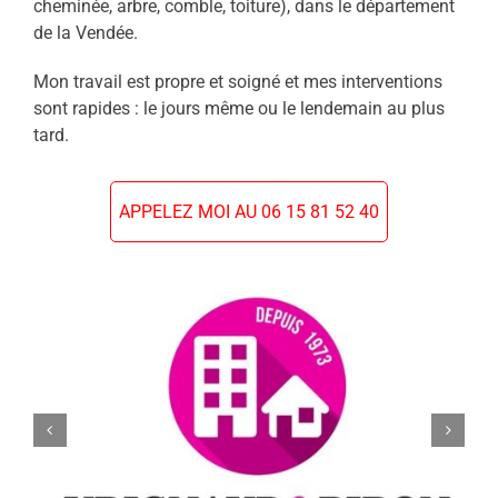
cheminée, arbre, comble, toiture), dans le département
de la Vendée.
Mon travail est propre et soigné et mes interventions
sont rapides : le jours même ou le lendemain au plus
tard.
APPELEZ MOI AU 06 15 81 52 40