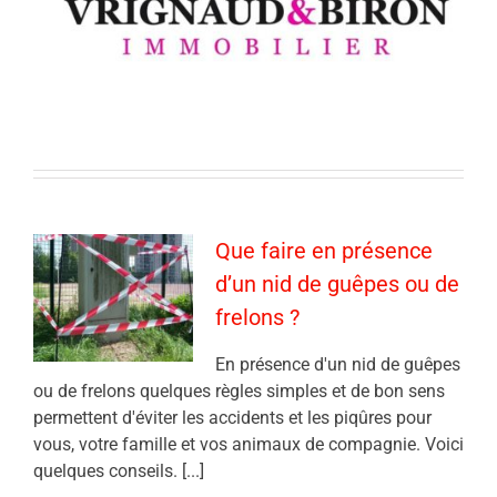
Que faire en présence
d’un nid de guêpes ou de
frelons ?
En présence d'un nid de guêpes
ou de frelons quelques règles simples et de bon sens
permettent d'éviter les accidents et les piqûres pour
vous, votre famille et vos animaux de compagnie. Voici
quelques conseils. [...]