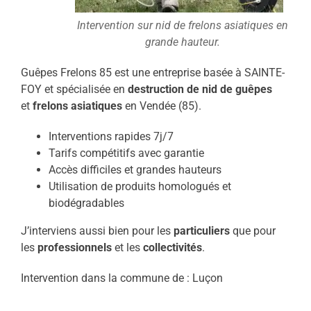
Intervention sur nid de frelons asiatiques en
grande hauteur.
Guêpes Frelons 85 est une entreprise basée à SAINTE-
FOY et spécialisée en
destruction de nid de guêpes
et
frelons asiatiques
en Vendée (85).
Interventions rapides 7j/7
Tarifs compétitifs avec garantie
Accès difficiles et grandes hauteurs
Utilisation de produits homologués et
biodégradables
J’interviens aussi bien pour les
particuliers
que pour
les
professionnels
et les
collectivités
.
Intervention dans la commune de : Luçon