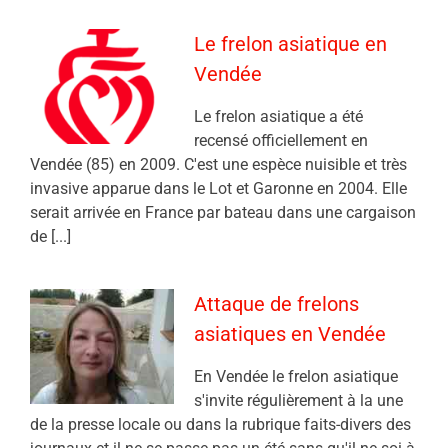
Le frelon asiatique en
Vendée
Le frelon asiatique a été
recensé officiellement en
Vendée (85) en 2009. C'est une espèce nuisible et très
invasive apparue dans le Lot et Garonne en 2004. Elle
serait arrivée en France par bateau dans une cargaison
de [...]
Attaque de frelons
asiatiques en Vendée
En Vendée le frelon asiatique
s'invite régulièrement à la une
de la presse locale ou dans la rubrique faits-divers des