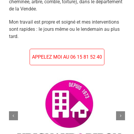
cheminée, arbre, comble, toiture), dans le département
de la Vendée.
Mon travail est propre et soigné et mes interventions
sont rapides : le jours même ou le lendemain au plus
tard.
APPELEZ MOI AU 06 15 81 52 40