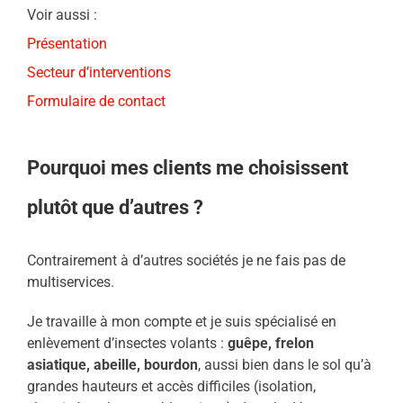
Voir aussi :
Présentation
Secteur d’interventions
Formulaire de contact
Pourquoi mes clients me choisissent
plutôt que d’autres ?
Contrairement à d’autres sociétés je ne fais pas de
multiservices.
Je travaille à mon compte et je suis spécialisé en
enlèvement d’insectes volants :
guêpe, frelon
asiatique, abeille, bourdon
, aussi bien dans le sol qu’à
grandes hauteurs et accès difficiles (isolation,