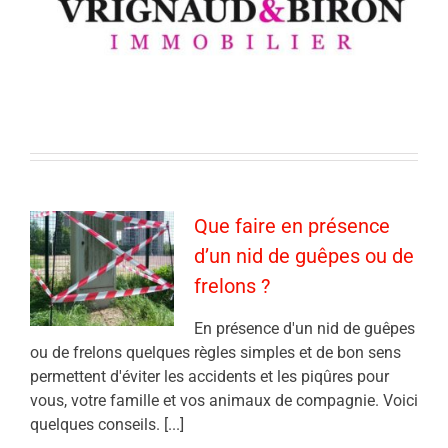
Que faire en présence
d’un nid de guêpes ou de
frelons ?
En présence d'un nid de guêpes
ou de frelons quelques règles simples et de bon sens
permettent d'éviter les accidents et les piqûres pour
vous, votre famille et vos animaux de compagnie. Voici
quelques conseils. [...]