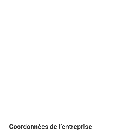
Coordonnées de l’entreprise