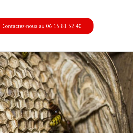
Contactez-nous au 06 15 81 52 40