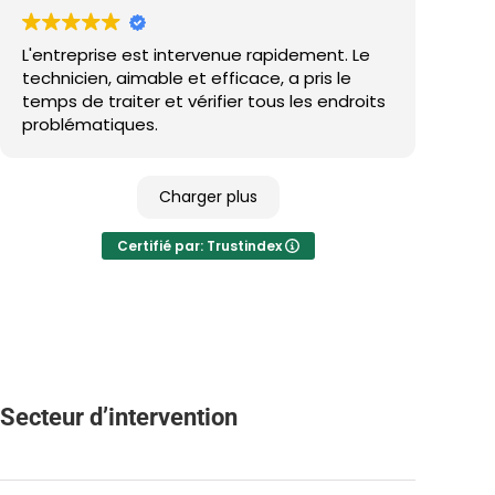
L'entreprise est intervenue rapidement. Le
technicien, aimable et efficace, a pris le
temps de traiter et vérifier tous les endroits
problématiques.
Charger plus
Certifié par: Trustindex
Secteur d’intervention