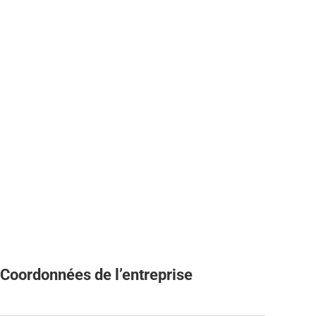
Coordonnées de l’entreprise