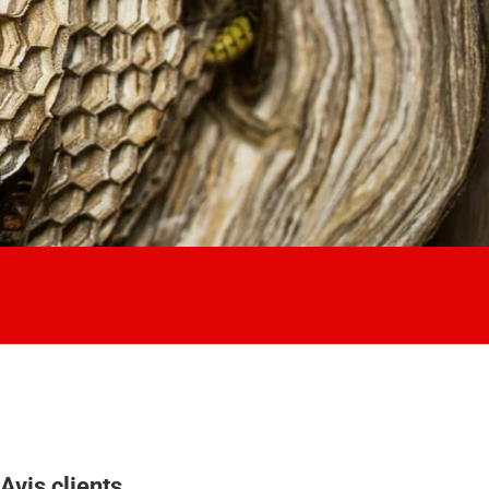
Avis clients