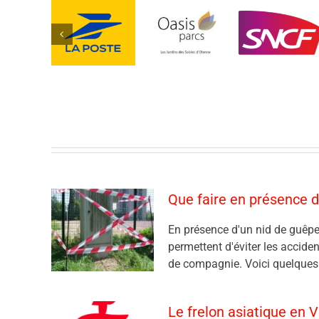
Que faire en présence d
En présence d'un nid de guêpe
permettent d'éviter les accide
de compagnie. Voici quelques c
Le frelon asiatique en 