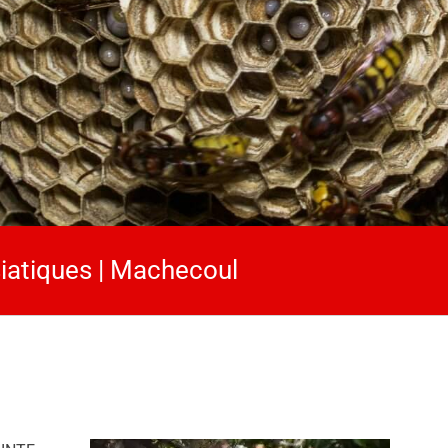
siatiques | Machecoul