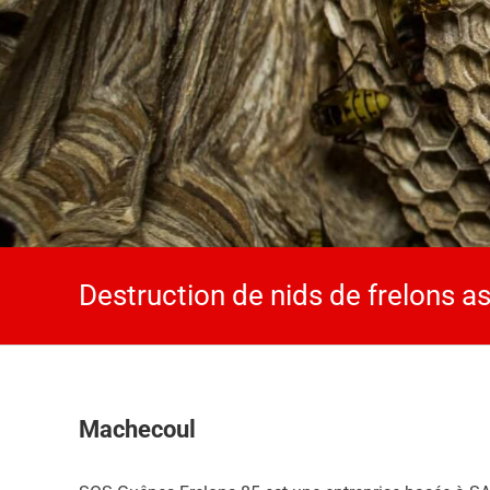
Destruction de nids de frelons a
Machecoul