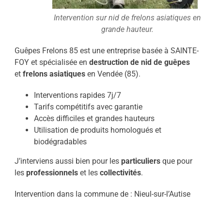
Intervention sur nid de frelons asiatiques en
grande hauteur.
Guêpes Frelons 85 est une entreprise basée à SAINTE-
FOY et spécialisée en
destruction de nid de guêpes
et
frelons asiatiques
en Vendée (85).
Interventions rapides 7j/7
Tarifs compétitifs avec garantie
Accès difficiles et grandes hauteurs
Utilisation de produits homologués et
biodégradables
J’interviens aussi bien pour les
particuliers
que pour
les
professionnels
et les
collectivités
.
Intervention dans la commune de : Nieul-sur-l’Autise