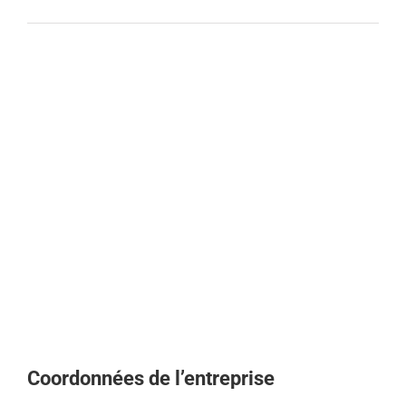
Coordonnées de l’entreprise