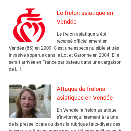
Le frelon asiatique en
Vendée
Le frelon asiatique a été
recensé officiellement en
Vendée (85) en 2009. C'est une espèce nuisible et très
invasive apparue dans le Lot et Garonne en 2004. Elle
serait arrivée en France par bateau dans une cargaison
de [...]
Attaque de frelons
asiatiques en Vendée
En Vendée le frelon asiatique
s'invite régulièrement à la une
de la presse locale ou dans la rubrique faits-divers des