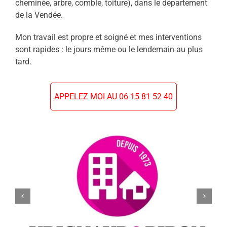
cheminée, arbre, comble, toiture), dans le département
de la Vendée.
Mon travail est propre et soigné et mes interventions
sont rapides : le jours même ou le lendemain au plus
tard.
APPELEZ MOI AU 06 15 81 52 40