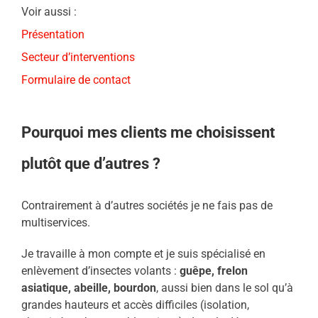
Voir aussi :
Présentation
Secteur d’interventions
Formulaire de contact
Pourquoi mes clients me choisissent
plutôt que d’autres ?
Contrairement à d’autres sociétés je ne fais pas de
multiservices.
Je travaille à mon compte et je suis spécialisé en
enlèvement d’insectes volants :
guêpe, frelon
asiatique, abeille, bourdon
, aussi bien dans le sol qu’à
grandes hauteurs et accès difficiles (isolation,