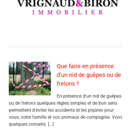
Que faire en présence
d’un nid de guêpes ou de
frelons ?
En présence d'un nid de guêpes
ou de frelons quelques règles simples et de bon sens
permettent d'éviter les accidents et les piqûres pour
vous, votre famille et vos animaux de compagnie. Voici
quelques conseils. [...]