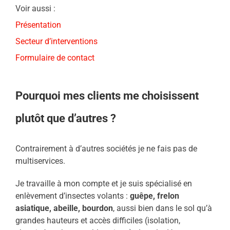
Voir aussi :
Présentation
Secteur d’interventions
Formulaire de contact
Pourquoi mes clients me choisissent
plutôt que d’autres ?
Contrairement à d’autres sociétés je ne fais pas de
multiservices.
Je travaille à mon compte et je suis spécialisé en
enlèvement d’insectes volants :
guêpe, frelon
asiatique, abeille, bourdon
, aussi bien dans le sol qu’à
grandes hauteurs et accès difficiles (isolation,