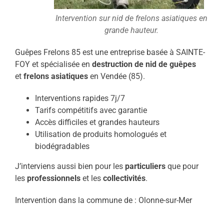
Intervention sur nid de frelons asiatiques en
grande hauteur.
Guêpes Frelons 85 est une entreprise basée à SAINTE-
FOY et spécialisée en
destruction de nid de guêpes
et
frelons asiatiques
en Vendée (85).
Interventions rapides 7j/7
Tarifs compétitifs avec garantie
Accès difficiles et grandes hauteurs
Utilisation de produits homologués et
biodégradables
J’interviens aussi bien pour les
particuliers
que pour
les
professionnels
et les
collectivités
.
Intervention dans la commune de : Olonne-sur-Mer