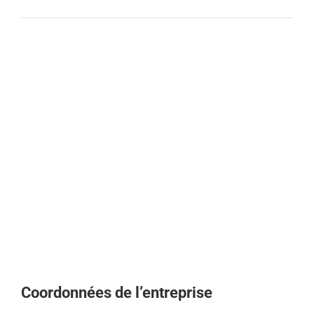
Coordonnées de l’entreprise