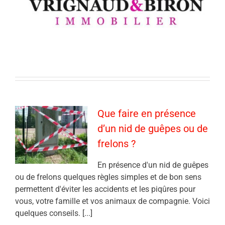
Que faire en présence
d’un nid de guêpes ou de
frelons ?
En présence d'un nid de guêpes
ou de frelons quelques règles simples et de bon sens
permettent d'éviter les accidents et les piqûres pour
vous, votre famille et vos animaux de compagnie. Voici
quelques conseils. [...]