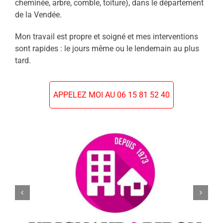
cheminée, arbre, comble, toiture), dans le département
de la Vendée.
Mon travail est propre et soigné et mes interventions
sont rapides : le jours même ou le lendemain au plus
tard.
APPELEZ MOI AU 06 15 81 52 40