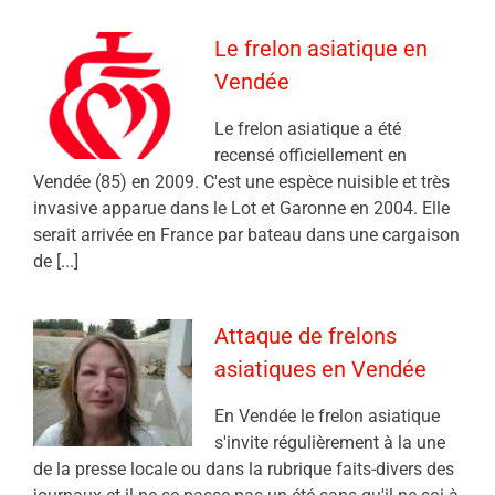
Le frelon asiatique en
Vendée
Le frelon asiatique a été
recensé officiellement en
Vendée (85) en 2009. C'est une espèce nuisible et très
invasive apparue dans le Lot et Garonne en 2004. Elle
serait arrivée en France par bateau dans une cargaison
de [...]
Attaque de frelons
asiatiques en Vendée
En Vendée le frelon asiatique
s'invite régulièrement à la une
de la presse locale ou dans la rubrique faits-divers des