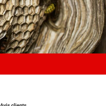
Avis clients