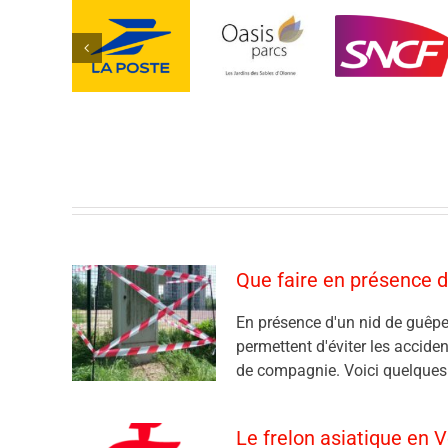
Que faire en présence d
En présence d'un nid de guêpe
permettent d'éviter les accide
de compagnie. Voici quelques c
Le frelon asiatique en 