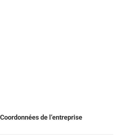
Coordonnées de l’entreprise