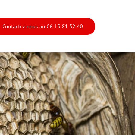
Contactez-nous au 06 15 81 52 40