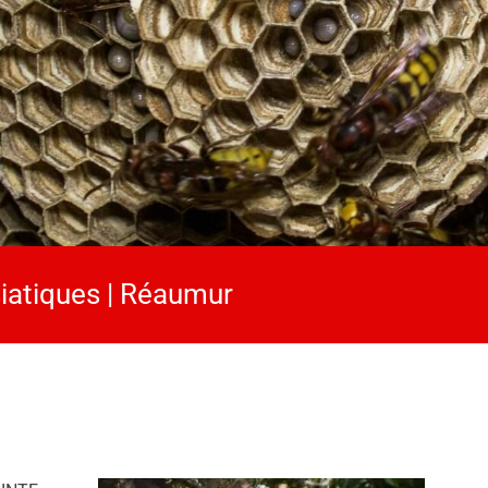
siatiques | Réaumur