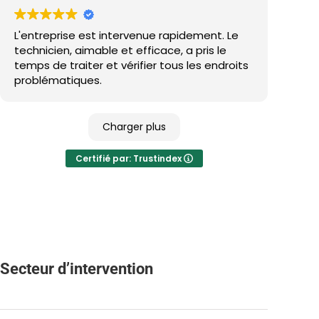
L'entreprise est intervenue rapidement. Le
technicien, aimable et efficace, a pris le
temps de traiter et vérifier tous les endroits
problématiques.
Charger plus
Certifié par: Trustindex
Secteur d’intervention