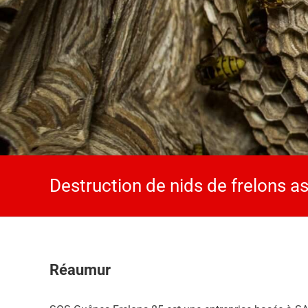
Destruction de nids de frelons a
Réaumur