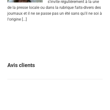
s'invite régulièrement à la une
de la presse locale ou dans la rubrique faits-divers des
journaux et il ne se passe pas un été sans qu'il ne soi à
l'origine [...]
Avis clients