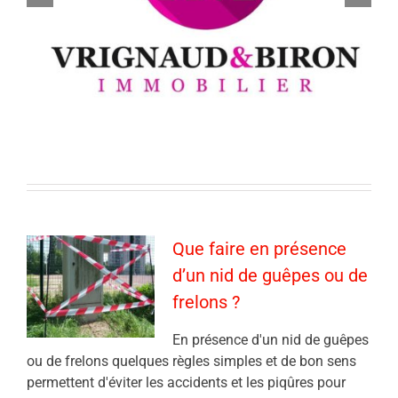
Que faire en présence
d’un nid de guêpes ou de
frelons ?
En présence d'un nid de guêpes
ou de frelons quelques règles simples et de bon sens
permettent d'éviter les accidents et les piqûres pour