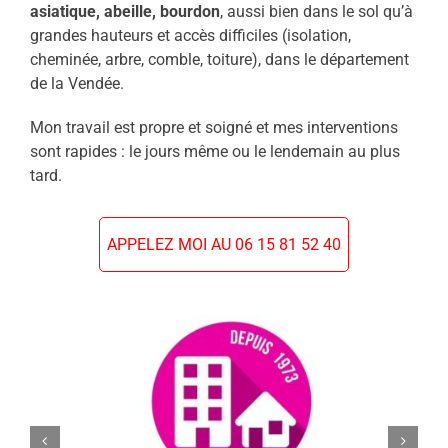
asiatique, abeille, bourdon
, aussi bien dans le sol qu’à
grandes hauteurs et accès difficiles (isolation,
cheminée, arbre, comble, toiture), dans le département
de la Vendée.
Mon travail est propre et soigné et mes interventions
sont rapides : le jours même ou le lendemain au plus
tard.
APPELEZ MOI AU 06 15 81 52 40