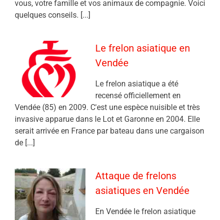
vous, votre famille et vos animaux de compagnie. Voici
quelques conseils. [...]
Le frelon asiatique en
Vendée
Le frelon asiatique a été
recensé officiellement en
Vendée (85) en 2009. C'est une espèce nuisible et très
invasive apparue dans le Lot et Garonne en 2004. Elle
serait arrivée en France par bateau dans une cargaison
de [...]
Attaque de frelons
asiatiques en Vendée
En Vendée le frelon asiatique