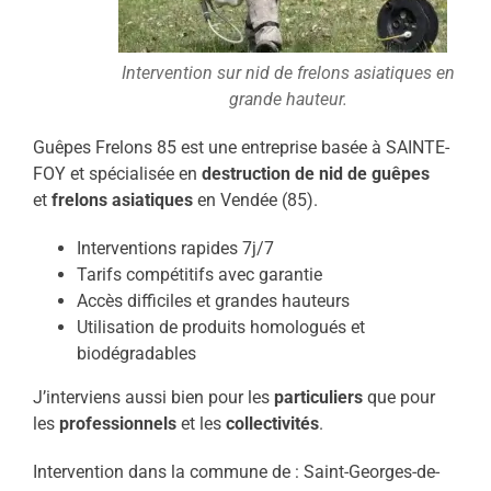
Intervention sur nid de frelons asiatiques en
grande hauteur.
Guêpes Frelons 85 est une entreprise basée à SAINTE-
FOY et spécialisée en
destruction de nid de guêpes
et
frelons asiatiques
en Vendée (85).
Interventions rapides 7j/7
Tarifs compétitifs avec garantie
Accès difficiles et grandes hauteurs
Utilisation de produits homologués et
biodégradables
J’interviens aussi bien pour les
particuliers
que pour
les
professionnels
et les
collectivités
.
Intervention dans la commune de : Saint-Georges-de-