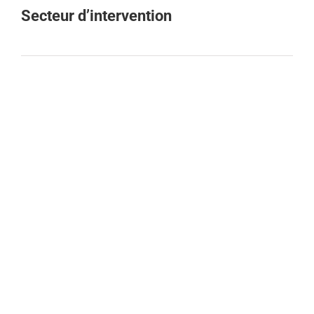
Secteur d’intervention