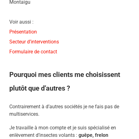
Montaigu
Voir aussi :
Présentation
Secteur d’interventions
Formulaire de contact
Pourquoi mes clients me choisissent
plutôt que d’autres ?
Contrairement à d’autres sociétés je ne fais pas de
multiservices.
Je travaille à mon compte et je suis spécialisé en
enlèvement d’insectes volants :
guêpe, frelon