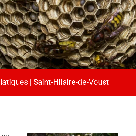
iatiques | Saint-Hilaire-de-Voust