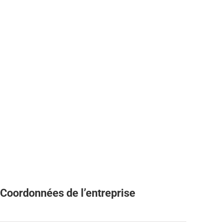
Coordonnées de l’entreprise