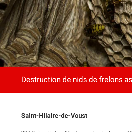
Destruction de nids de frelons as
Saint-Hilaire-de-Voust