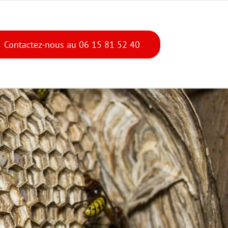
Contactez-nous au 06 15 81 52 40