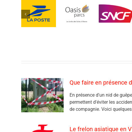
Que faire en présence d
En présence d'un nid de guêpe
permettent d'éviter les accide
de compagnie. Voici quelques c
Le frelon asiatique en 