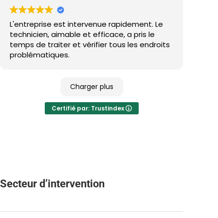
L'entreprise est intervenue rapidement. Le
technicien, aimable et efficace, a pris le
temps de traiter et vérifier tous les endroits
problématiques.
Charger plus
Certifié par: Trustindex
Secteur d’intervention