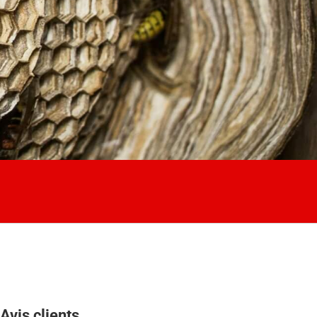
Avis clients