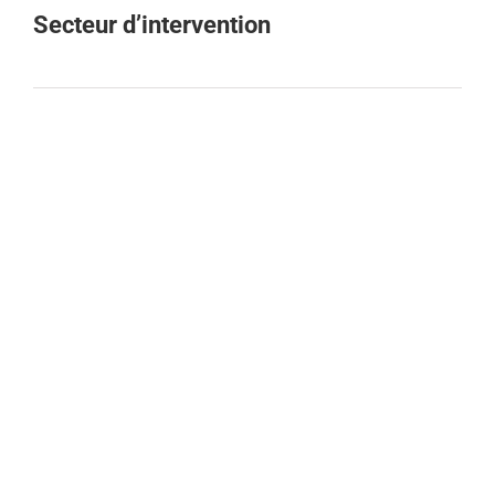
Secteur d’intervention