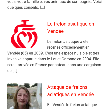
vous, votre famille et vos animaux de compagnie. Voici
quelques conseils. [...]
Le frelon asiatique en
Vendée
Le frelon asiatique a été
recensé officiellement en
Vendée (85) en 2009. C'est une espèce nuisible et très
invasive apparue dans le Lot et Garonne en 2004. Elle
serait arrivée en France par bateau dans une cargaison
de [...]
Attaque de frelons
asiatiques en Vendée
En Vendée le frelon asiatique