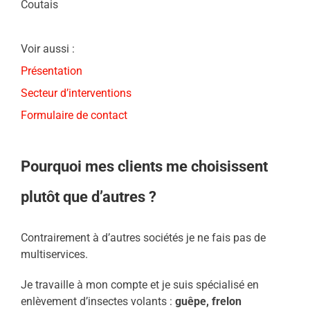
Coutais
Voir aussi :
Présentation
Secteur d’interventions
Formulaire de contact
Pourquoi mes clients me choisissent
plutôt que d’autres ?
Contrairement à d’autres sociétés je ne fais pas de
multiservices.
Je travaille à mon compte et je suis spécialisé en
enlèvement d’insectes volants :
guêpe, frelon