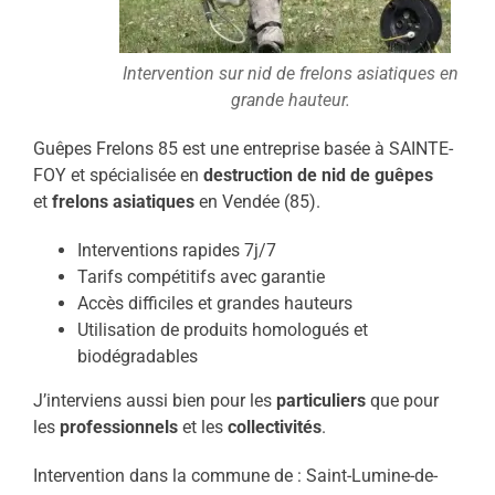
Intervention sur nid de frelons asiatiques en
grande hauteur.
Guêpes Frelons 85 est une entreprise basée à SAINTE-
FOY et spécialisée en
destruction de nid de guêpes
et
frelons asiatiques
en Vendée (85).
Interventions rapides 7j/7
Tarifs compétitifs avec garantie
Accès difficiles et grandes hauteurs
Utilisation de produits homologués et
biodégradables
J’interviens aussi bien pour les
particuliers
que pour
les
professionnels
et les
collectivités
.
Intervention dans la commune de : Saint-Lumine-de-