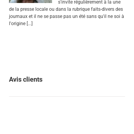
s'invite régulièrement à la une
de la presse locale ou dans la rubrique faits-divers des
journaux et il ne se passe pas un été sans qu'il ne soi à
l'origine [...]
Avis clients