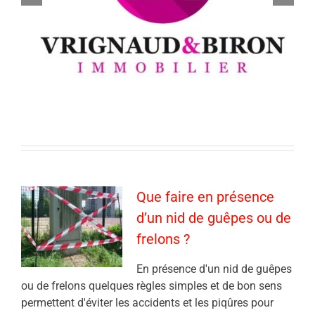
Que faire en présence
d’un nid de guêpes ou de
frelons ?
En présence d'un nid de guêpes
ou de frelons quelques règles simples et de bon sens
permettent d'éviter les accidents et les piqûres pour