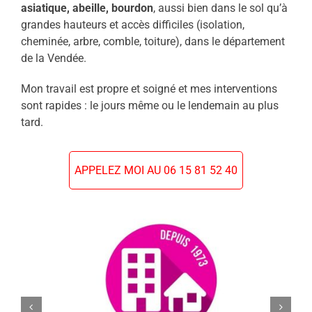
asiatique, abeille, bourdon
, aussi bien dans le sol qu’à
grandes hauteurs et accès difficiles (isolation,
cheminée, arbre, comble, toiture), dans le département
de la Vendée.
Mon travail est propre et soigné et mes interventions
sont rapides : le jours même ou le lendemain au plus
tard.
APPELEZ MOI AU 06 15 81 52 40