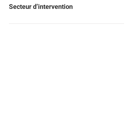
Secteur d’intervention