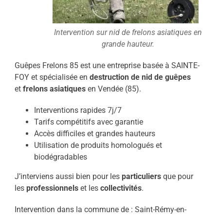
Intervention sur nid de frelons asiatiques en
grande hauteur.
Guêpes Frelons 85 est une entreprise basée à SAINTE-
FOY et spécialisée en
destruction de nid de guêpes
et
frelons asiatiques
en Vendée (85).
Interventions rapides 7j/7
Tarifs compétitifs avec garantie
Accès difficiles et grandes hauteurs
Utilisation de produits homologués et
biodégradables
J’interviens aussi bien pour les
particuliers
que pour
les
professionnels
et les
collectivités
.
Intervention dans la commune de : Saint-Rémy-en-