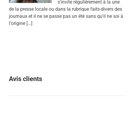
s'invite régulièrement à la une
de la presse locale ou dans la rubrique faits-divers des
journaux et il ne se passe pas un été sans qu'il ne soi à
l'origine [...]
Avis clients