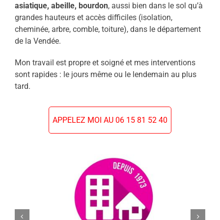
asiatique, abeille, bourdon
, aussi bien dans le sol qu’à
grandes hauteurs et accès difficiles (isolation,
cheminée, arbre, comble, toiture), dans le département
de la Vendée.
Mon travail est propre et soigné et mes interventions
sont rapides : le jours même ou le lendemain au plus
tard.
APPELEZ MOI AU 06 15 81 52 40