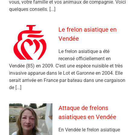
vous, votre famille et vos animaux de compagnie. Voici
quelques conseils. [...]
Le frelon asiatique en
Vendée
Le frelon asiatique a été
recensé officiellement en
Vendée (85) en 2009. C'est une espèce nuisible et très
invasive apparue dans le Lot et Garonne en 2004. Elle
serait arrivée en France par bateau dans une cargaison
de [...]
Attaque de frelons
asiatiques en Vendée
En Vendée le frelon asiatique