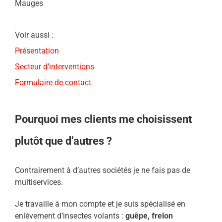
Mauges
Voir aussi :
Présentation
Secteur d’interventions
Formulaire de contact
Pourquoi mes clients me choisissent
plutôt que d’autres ?
Contrairement à d’autres sociétés je ne fais pas de
multiservices.
Je travaille à mon compte et je suis spécialisé en
enlèvement d’insectes volants :
guêpe, frelon