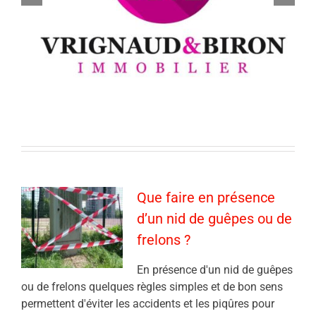
Que faire en présence
d’un nid de guêpes ou de
frelons ?
En présence d'un nid de guêpes
ou de frelons quelques règles simples et de bon sens
permettent d'éviter les accidents et les piqûres pour