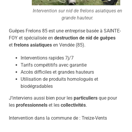
Intervention sur nid de frelons asiatiques en
grande hauteur.
Guêpes Frelons 85 est une entreprise basée à SAINTE-
FOY et spécialisée en
destruction de nid de guêpes
et
frelons asiatiques
en Vendée (85).
Interventions rapides 7j/7
Tarifs compétitifs avec garantie
Accès difficiles et grandes hauteurs
Utilisation de produits homologués et
biodégradables
J’interviens aussi bien pour les
particuliers
que pour
les
professionnels
et les
collectivités
.
Intervention dans la commune de : Treize-Vents