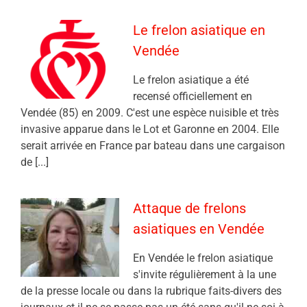
Le frelon asiatique en
Vendée
Le frelon asiatique a été
recensé officiellement en
Vendée (85) en 2009. C'est une espèce nuisible et très
invasive apparue dans le Lot et Garonne en 2004. Elle
serait arrivée en France par bateau dans une cargaison
de [...]
Attaque de frelons
asiatiques en Vendée
En Vendée le frelon asiatique
s'invite régulièrement à la une
de la presse locale ou dans la rubrique faits-divers des