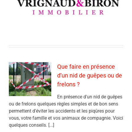
Que faire en présence
d’un nid de guêpes ou de
frelons ?
En présence d'un nid de guêpes
ou de frelons quelques règles simples et de bon sens
permettent d'éviter les accidents et les piqûres pour
vous, votre famille et vos animaux de compagnie. Voici
quelques conseils. [...]