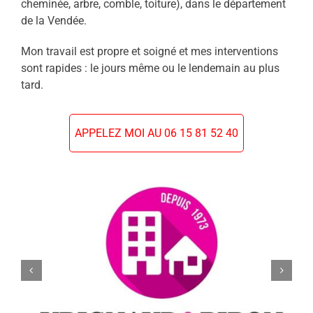
cheminée, arbre, comble, toiture), dans le département
de la Vendée.
Mon travail est propre et soigné et mes interventions
sont rapides : le jours même ou le lendemain au plus
tard.
APPELEZ MOI AU 06 15 81 52 40