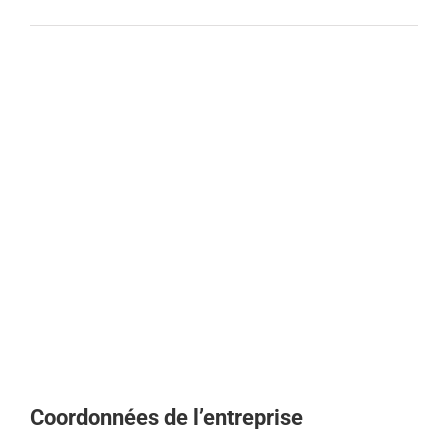
Coordonnées de l’entreprise