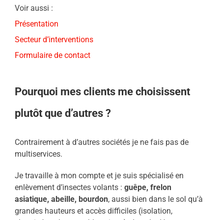
Voir aussi :
Présentation
Secteur d’interventions
Formulaire de contact
Pourquoi mes clients me choisissent
plutôt que d’autres ?
Contrairement à d’autres sociétés je ne fais pas de
multiservices.
Je travaille à mon compte et je suis spécialisé en
enlèvement d’insectes volants :
guêpe, frelon
asiatique, abeille, bourdon
, aussi bien dans le sol qu’à
grandes hauteurs et accès difficiles (isolation,