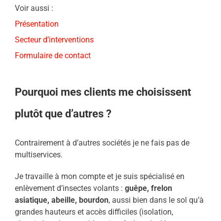
Voir aussi :
Présentation
Secteur d’interventions
Formulaire de contact
Pourquoi mes clients me choisissent
plutôt que d’autres ?
Contrairement à d’autres sociétés je ne fais pas de
multiservices.
Je travaille à mon compte et je suis spécialisé en
enlèvement d’insectes volants :
guêpe, frelon
asiatique, abeille, bourdon
, aussi bien dans le sol qu’à
grandes hauteurs et accès difficiles (isolation,