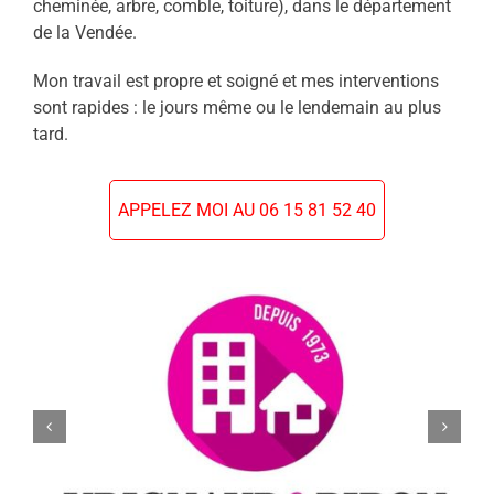
cheminée, arbre, comble, toiture), dans le département
de la Vendée.
Mon travail est propre et soigné et mes interventions
sont rapides : le jours même ou le lendemain au plus
tard.
APPELEZ MOI AU 06 15 81 52 40