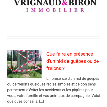
Que faire en présence
d’un nid de guêpes ou de
frelons ?
En présence d'un nid de guêpes
ou de frelons quelques règles simples et de bon sens
permettent d'éviter les accidents et les piqûres pour
vous, votre famille et vos animaux de compagnie. Voici
quelques conseils. [...]