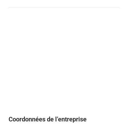
Coordonnées de l’entreprise