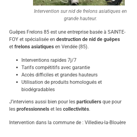
Intervention sur nid de frelons asiatiques en
grande hauteur.
Guêpes Frelons 85 est une entreprise basée à SAINTE-
FOY et spécialisée en
destruction de nid de guêpes
et
frelons asiatiques
en Vendée (85).
Interventions rapides 7j/7
Tarifs compétitifs avec garantie
Accès difficiles et grandes hauteurs
Utilisation de produits homologués et
biodégradables
J’interviens aussi bien pour les
particuliers
que pour
les
professionnels
et les
collectivités
.
Intervention dans la commune de : Villedieu-la-Blouère