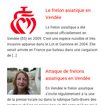
Le frelon asiatique en
Vendée
Le frelon asiatique a été
recensé officiellement en
Vendée (85) en 2009. C'est une espèce nuisible et très
invasive apparue dans le Lot et Garonne en 2004. Elle
serait arrivée en France par bateau dans une cargaison
de [...]
Attaque de frelons
asiatiques en Vendée
En Vendée le frelon asiatique
s'invite régulièrement à la une
de la presse locale ou dans la rubrique faits-divers des